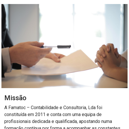
Missão
A Famatoc – Contabilidade e Consultoria, Lda foi
constituída em 2011 e conta com uma equipa de
profissionais dedicada e qualificada, apostando numa
formação contínua por forma a acompanhar as constantes