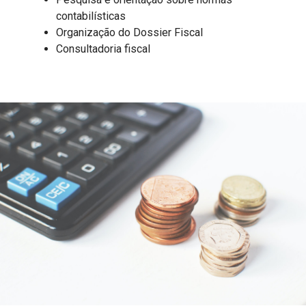
contabilísticas
Organização do Dossier Fiscal
Consultadoria fiscal