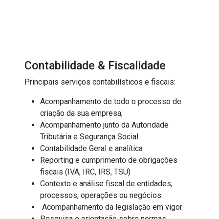
Contabilidade & Fiscalidade
Principais serviços contabilísticos e fiscais:
Acompanhamento de todo o processo de
criação da sua empresa;
Acompanhamento junto da Autoridade
Tributária e Segurança Social
Contabilidade Geral e analítica
Reporting e cumprimento de obrigações
fiscais (IVA, IRC, IRS, TSU)
Contexto e análise fiscal de entidades,
processos, operações ou negócios
Acompanhamento da legislação em vigor
Pesquisa e orientação sobre normas