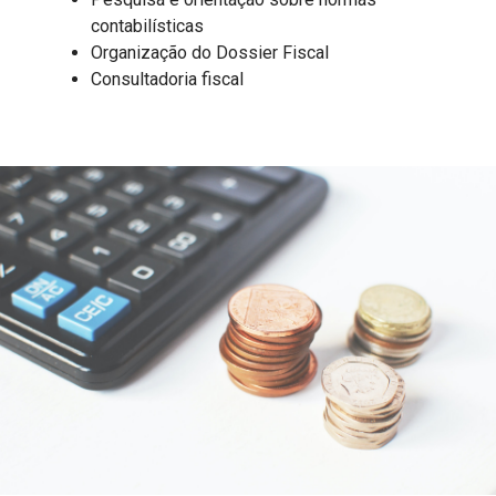
contabilísticas
Organização do Dossier Fiscal
Consultadoria fiscal