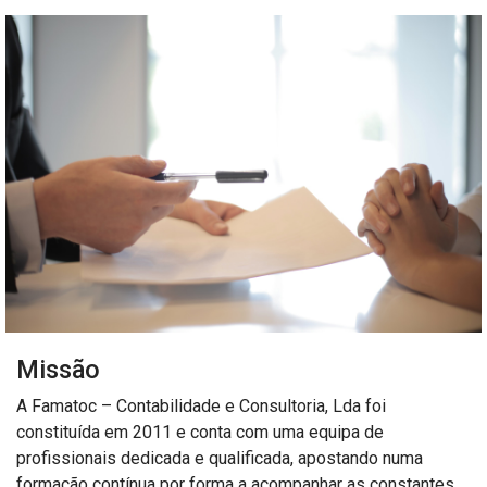
Missão
A Famatoc – Contabilidade e Consultoria, Lda foi
constituída em 2011 e conta com uma equipa de
profissionais dedicada e qualificada, apostando numa
formação contínua por forma a acompanhar as constantes