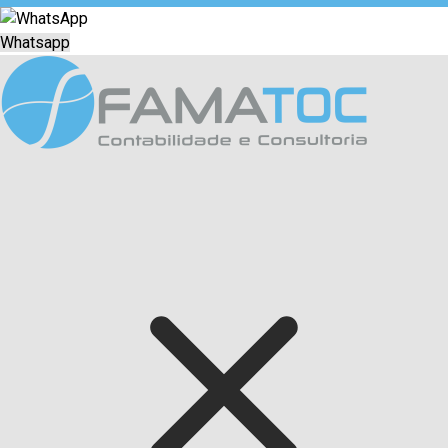
Whatsapp