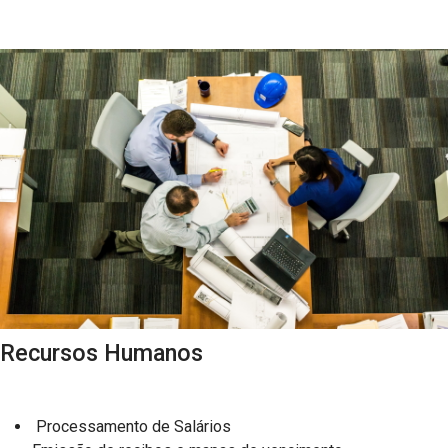
Recursos Humanos
Processamento de Salários