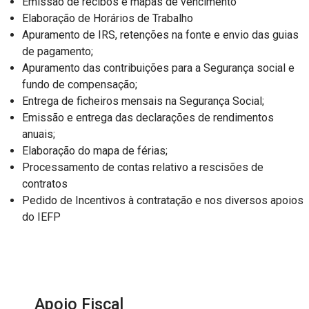
Emissão de recibos e mapas de vencimento
Elaboração de Horários de Trabalho
Apuramento de IRS, retenções na fonte e envio das guias
de pagamento;
Apuramento das contribuições para a Segurança social e
fundo de compensação;
Entrega de ficheiros mensais na Segurança Social;
Emissão e entrega das declarações de rendimentos
anuais;
Elaboração do mapa de férias;
Processamento de contas relativo a rescisões de
contratos
Pedido de Incentivos à contratação e nos diversos apoios
do IEFP
Apoio Fiscal