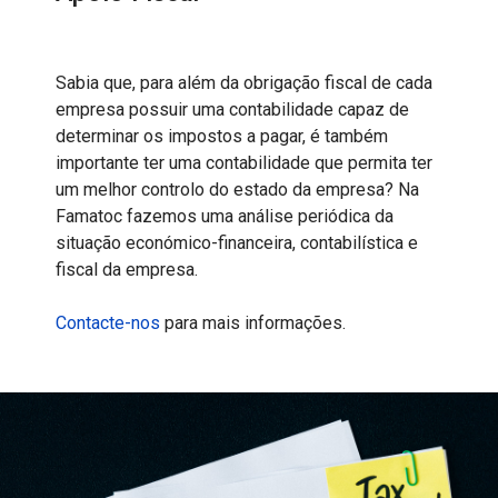
Sabia que, para além da obrigação fiscal de cada
empresa possuir uma contabilidade capaz de
determinar os impostos a pagar, é também
importante ter uma contabilidade que permita ter
um melhor controlo do estado da empresa? Na
Famatoc fazemos uma análise periódica da
situação económico-financeira, contabilística e
fiscal da empresa.
Contacte-nos
para mais informações.