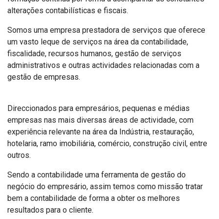
alterações contabilísticas e fiscais.
Somos uma empresa prestadora de serviços que oferece
um vasto leque de serviços na área da contabilidade,
fiscalidade, recursos humanos, gestão de serviços
administrativos e outras actividades relacionadas com a
gestão de empresas.
Direccionados para empresários, pequenas e médias
empresas nas mais diversas áreas de actividade, com
experiência relevante na área da Indústria, restauração,
hotelaria, ramo imobiliária, comércio, construção civil, entre
outros.
Sendo a contabilidade uma ferramenta de gestão do
negócio do empresário, assim temos como missão tratar
bem a contabilidade de forma a obter os melhores
resultados para o cliente.